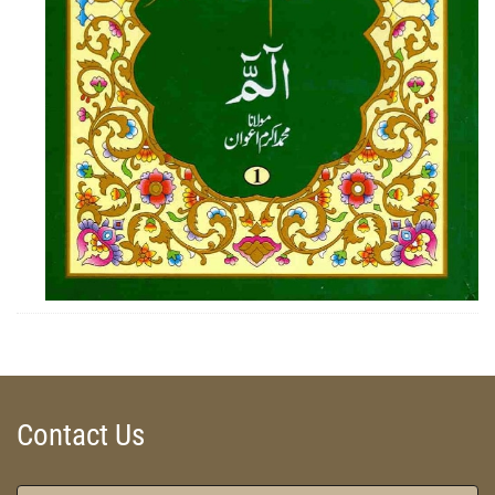
ZOOM
Contact Us