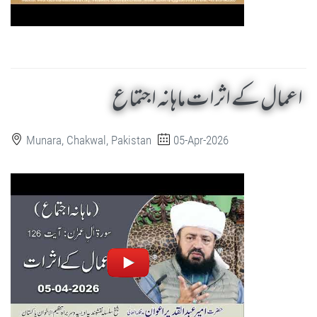
اعمال کے اثرات ماہانہ اجتماع
Munara, Chakwal, Pakistan
05-Apr-2026