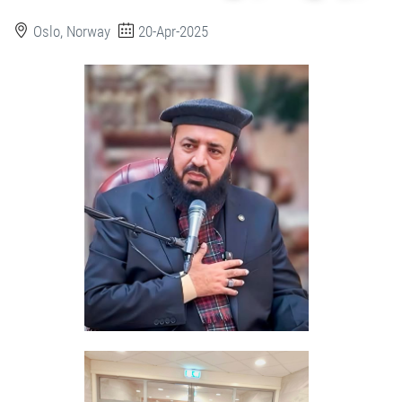
Oslo, Norway
20-Apr-2025