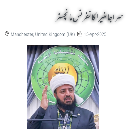
سراجا منیرا کانفرنس مانچسٹر
Manchester, United Kingdom (UK)
15-Apr-2025