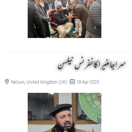
سراجا منیرا کانفرنس نیلسن
Nelson, United Kingdom (UK)
18-Apr-2025