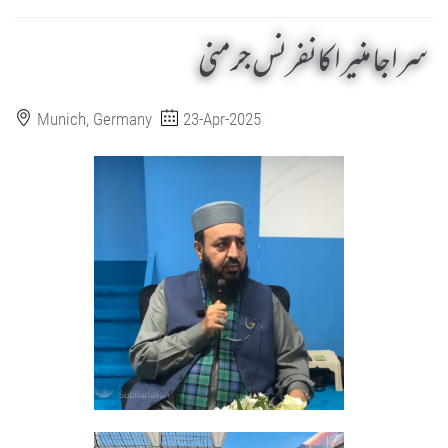
سراجا منیرا کانفرنس جرمنی
Munich, Germany
23-Apr-2025