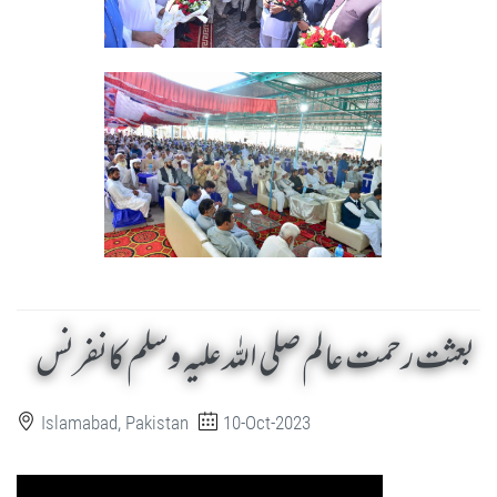
بعثت رحمت عالم صلی اللہ علیہ وسلم کانفرنس
Islamabad, Pakistan
10-Oct-2023