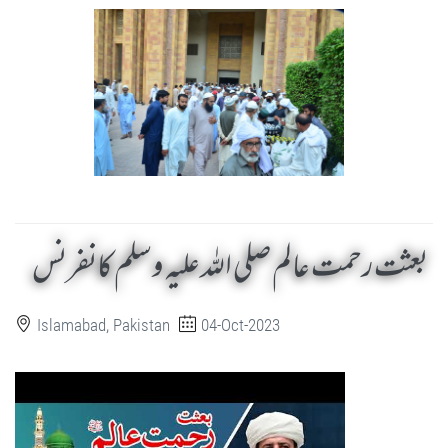
بعثت رحمت عالم صلی اللہ علیہ وسلم کانفرنس
Islamabad, Pakistan
04-Oct-2023