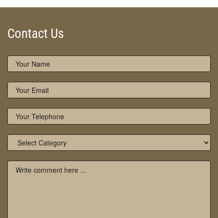
Contact Us