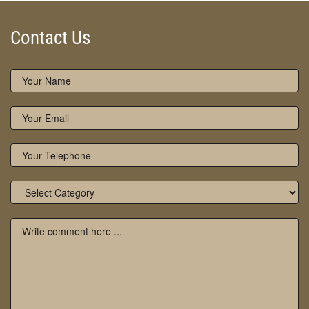
Contact Us