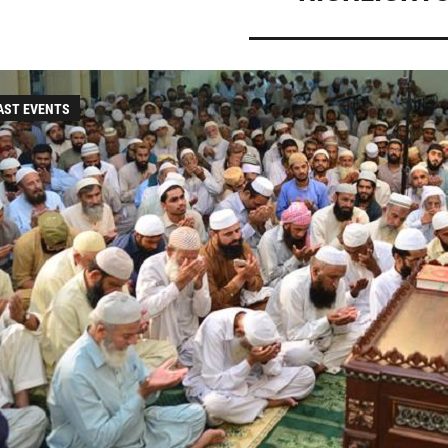
AST EVENTS