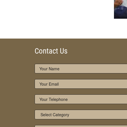
Contact Us