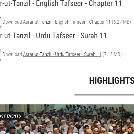
r-ut-Tanzil - English Tafseer - Chapter 11
Download
Asrar-ut-Tanzil - English Tafseer - Chapter 11
(6.27 MB)
r-ut-Tanzil - Urdu Tafseer - Surah 11
Download
Asrar-ut-Tanzil - Urdu Tafseer - Surah 11
(7.15 MB)
HIGHLIGHT
AST EVENTS