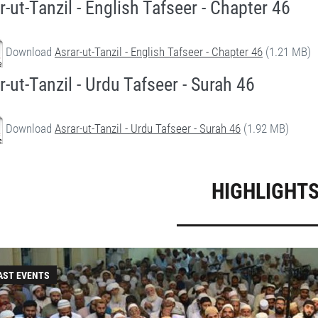
r-ut-Tanzil - English Tafseer - Chapter 46
Download
Asrar-ut-Tanzil - English Tafseer - Chapter 46
(1.21 MB)
r-ut-Tanzil - Urdu Tafseer - Surah 46
Download
Asrar-ut-Tanzil - Urdu Tafseer - Surah 46
(1.92 MB)
HIGHLIGHT
AST EVENTS