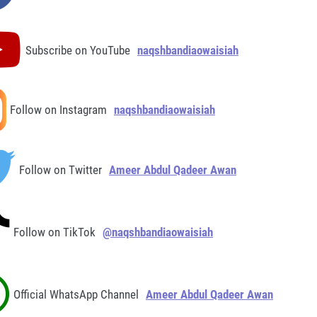
Subscribe on YouTube
naqshbandiaowaisiah
Follow on Instagram
naqshbandiaowaisiah
Follow on Twitter
Ameer Abdul Qadeer Awan
Follow on TikTok
@naqshbandiaowaisiah
Official WhatsApp Channel
Ameer Abdul Qadeer Awan