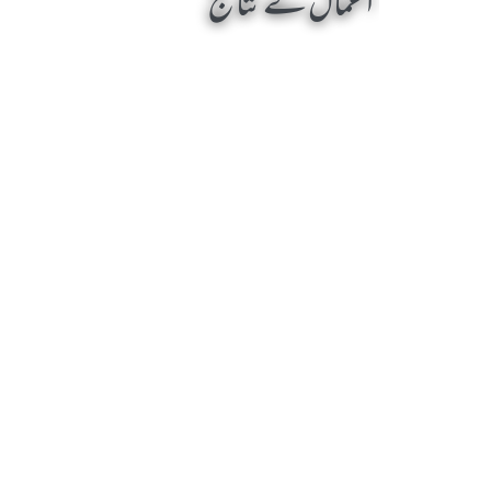
اعمال کے نتائج