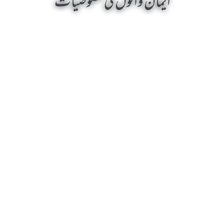
ایمان والوں کی خصوصیات