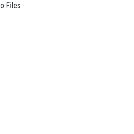
o Files