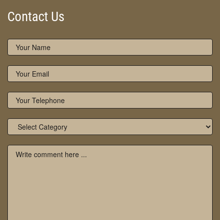
Contact Us