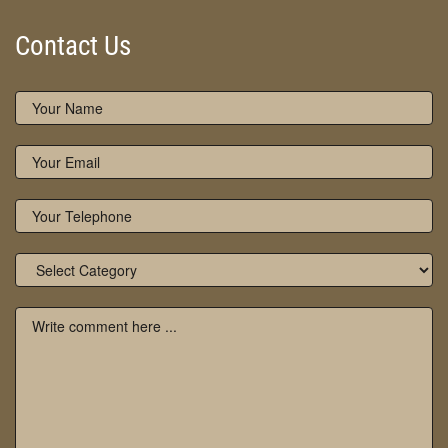
Contact Us