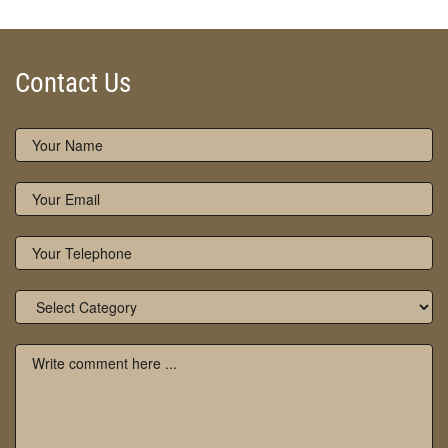
Contact Us