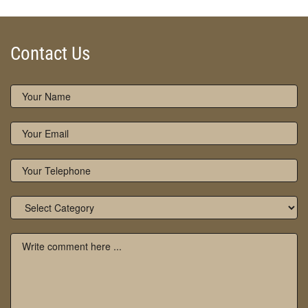
Contact Us