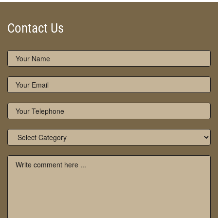
Contact Us