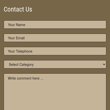
Contact Us