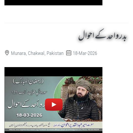
بدرواحد کے احوال
Munara, Chakwal, Pakistan
18-Mar-2026