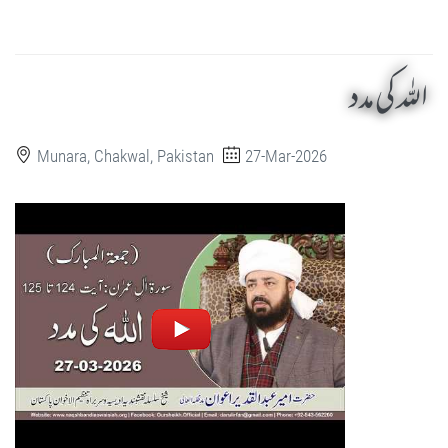
اللہ کی مدد
Munara, Chakwal, Pakistan
27-Mar-2026