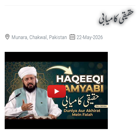
حقیقی کامیابی
Munara, Chakwal, Pakistan
22-May-2026