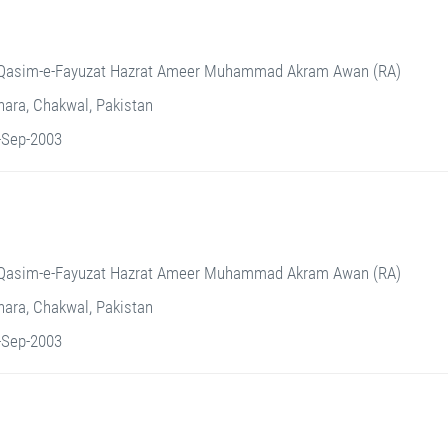
Qasim-e-Fayuzat Hazrat Ameer Muhammad Akram Awan (RA)
ara, Chakwal, Pakistan
-Sep-2003
Qasim-e-Fayuzat Hazrat Ameer Muhammad Akram Awan (RA)
ara, Chakwal, Pakistan
-Sep-2003