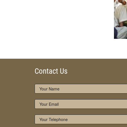
Contact Us