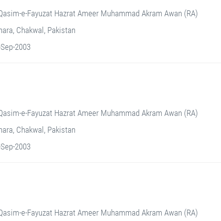
Qasim-e-Fayuzat Hazrat Ameer Muhammad Akram Awan (RA)
ara, Chakwal, Pakistan
-Sep-2003
Qasim-e-Fayuzat Hazrat Ameer Muhammad Akram Awan (RA)
ara, Chakwal, Pakistan
-Sep-2003
Qasim-e-Fayuzat Hazrat Ameer Muhammad Akram Awan (RA)