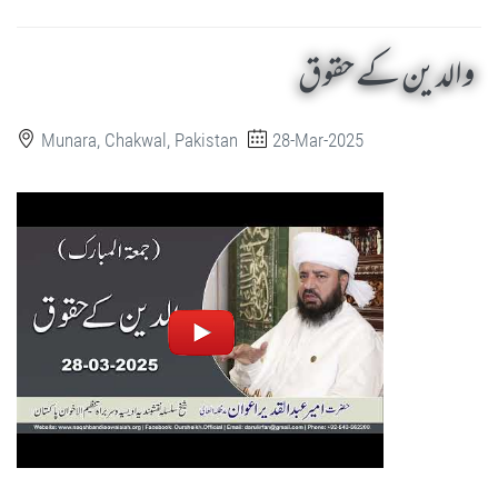
والدین کے حقوق
Munara, Chakwal, Pakistan
28-Mar-2025