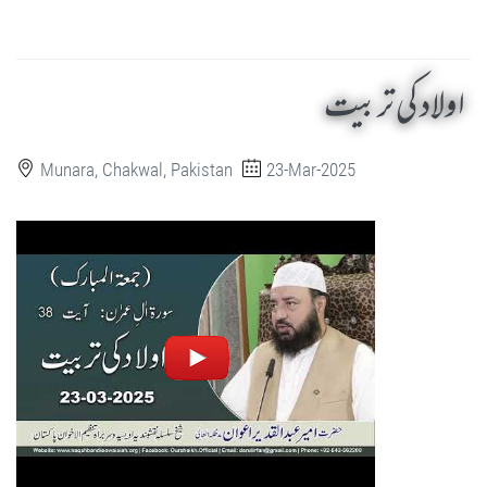
اولاد کی تربیت
Munara, Chakwal, Pakistan
23-Mar-2025