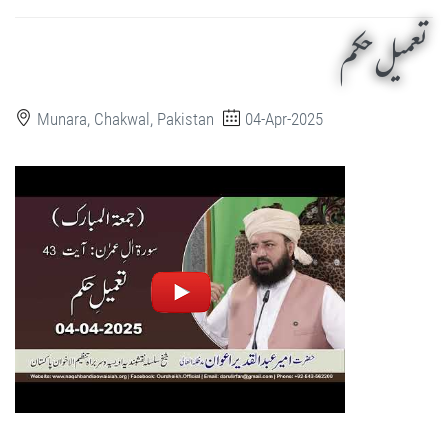
تعمیل حکم
Munara, Chakwal, Pakistan
04-Apr-2025