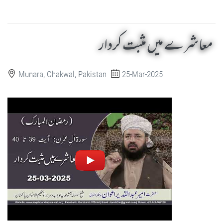
معاشرے میں مثبت کردار
Munara, Chakwal, Pakistan
25-Mar-2025