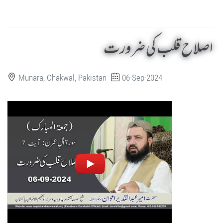
اصلاح قلب کی ضرورت
Munara, Chakwal, Pakistan
06-Sep-2024