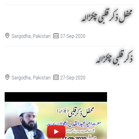
محفل ذکر قلبی چکڑالہ
Sargodha, Pakistan
27-Sep-2020
ذکر قلبی چکڑالہ
Sargodha, Pakistan
27-Sep-2020