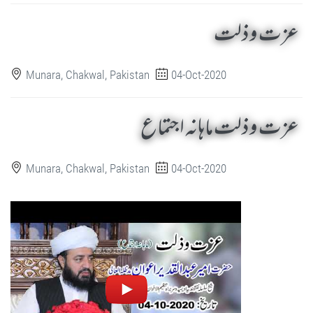
عزت و ذلت
Munara, Chakwal, Pakistan
04-Oct-2020
عزت و ذلت ماہانہ اجتماع
Munara, Chakwal, Pakistan
04-Oct-2020