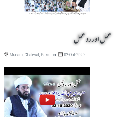
عمل اور رد عمل
Munara, Chakwal, Pakistan
02-Oct-2020