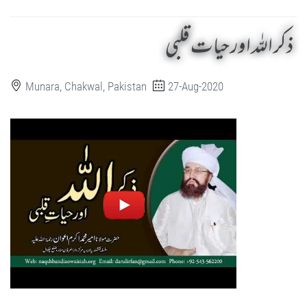
ذکر اللہ اور حیات قلبی
Munara, Chakwal, Pakistan
27-Aug-2020