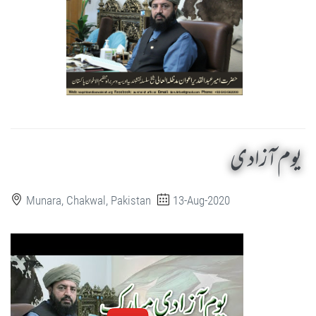
یوم آزادی
Munara, Chakwal, Pakistan
13-Aug-2020