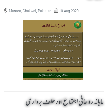
Munara, Chakwal, Pakistan
10-Aug-2020
ماہانہ روحانی اجتماع اور حلف برداری