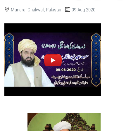
Munara, Chakwal, Pakistan
09-Aug-2020