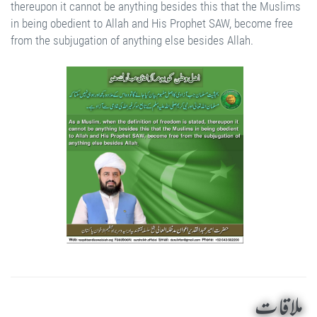
thereupon it cannot be anything besides this that the Muslims
in being obedient to Allah and His Prophet SAW, become free
from the subjugation of anything else besides Allah.
ملاقات