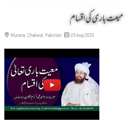
میعت باری کی اقسام
Munara, Chakwal, Pakistan
23-Aug-2020