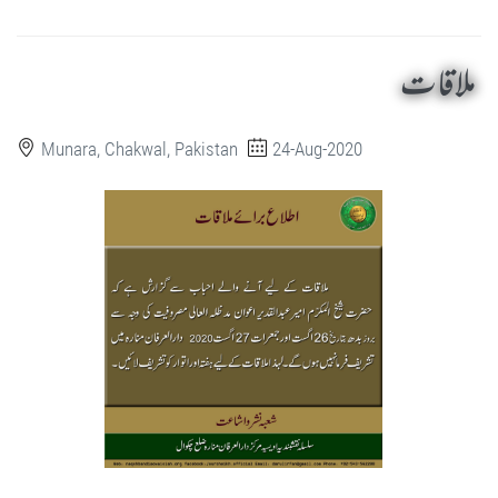
ملاقات
Munara, Chakwal, Pakistan
24-Aug-2020