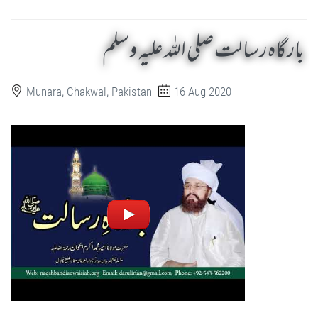
بارگاہ رسالت صلی اللہ علیہ وسلم
Munara, Chakwal, Pakistan
16-Aug-2020