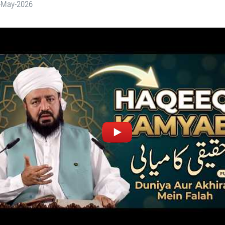
-May-2026