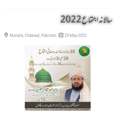
سالانہ اجتماع 2022
Munara, Chakwal, Pakistan
25-May-2022