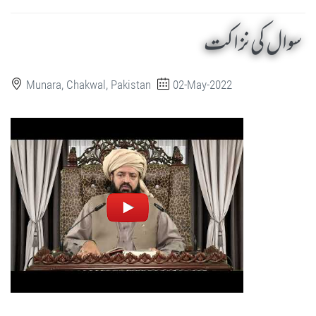
سوال کی نزاکت
Munara, Chakwal, Pakistan
02-May-2022