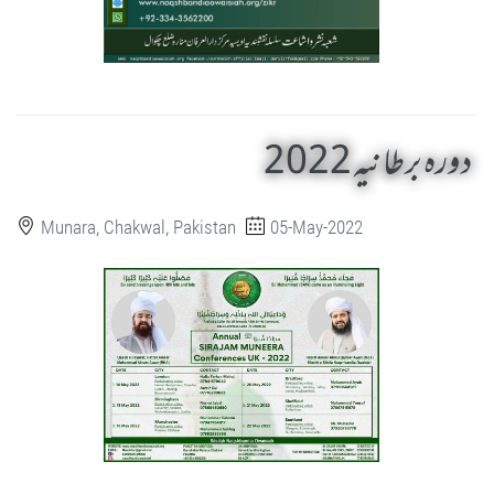
دورہ برطانیہ 2022
Munara, Chakwal, Pakistan
05-May-2022