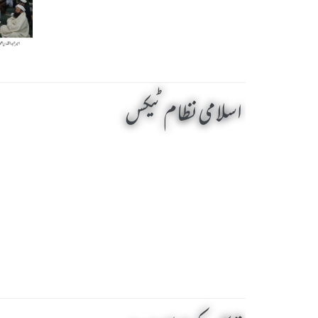
اسلامی نظام ٹیکس