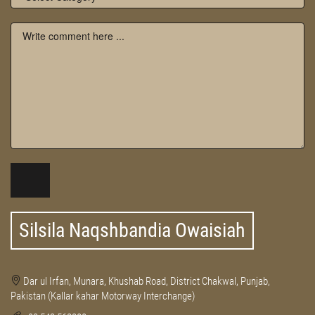
Silsila Naqshbandia Owaisiah
Dar ul Irfan, Munara, Khushab Road, District Chakwal, Punjab,
Pakistan (Kallar kahar Motorway Interchange)